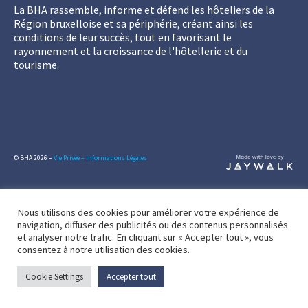
La BHA rassemble, informe et défend les hôteliers de la
Région bruxelloise et sa périphérie, créant ainsi les
conditions de leur succès, tout en favorisant le
rayonnement et la croissance de l'hôtellerie et du
tourisme.
© BHA 2026 –
Vie Privée – Informations Légales
Nous utilisons des cookies pour améliorer votre expérience de
navigation, diffuser des publicités ou des contenus personnalisés
et analyser notre trafic. En cliquant sur « Accepter tout », vous
consentez à notre utilisation des cookies.
Cookie Settings
Accepter tout