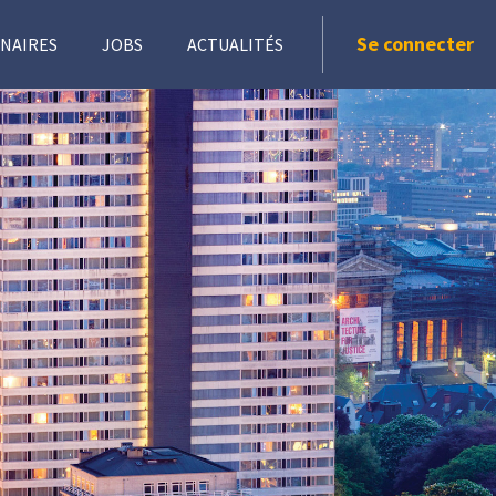
Se connecter
NAIRES
JOBS
ACTUALITÉS