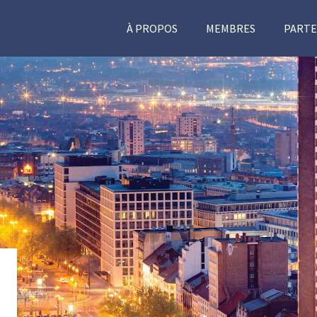
À PROPOS
MEMBRES
PARTE