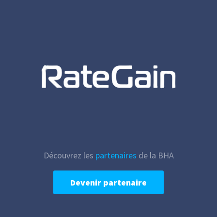
Découvrez les
partenaires
de la BHA
Devenir partenaire