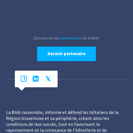
Découvrez les
partenaires
de la BHA
Devenir partenaire
La BHA rassemble, informe et défend les hôteliers de la
Région bruxelloise et sa périphérie, créant ainsi les
conditions de leur succès, tout en favorisant le
rayonnement et la croissance de l'hôtellerie et du