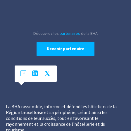
Découvrez les
partenaires
de la BHA
Devenir partenaire
La BHA rassemble, informe et défend les hôteliers de la
Région bruxelloise et sa périphérie, créant ainsi les
conditions de leur succès, tout en favorisant le
rayonnement et la croissance de l'hôtellerie et du
tourisme.