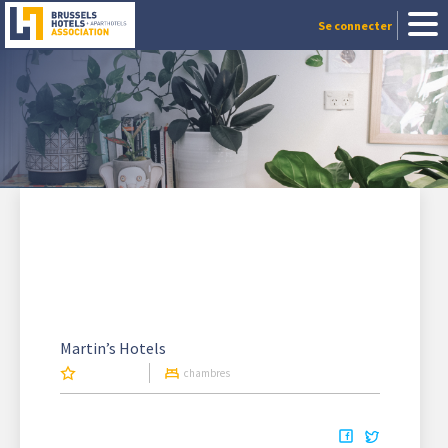
Se connecter
Martin’s Hotels
chambres