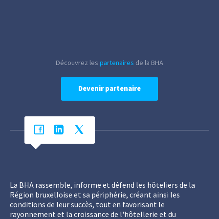
Découvrez les
partenaires
de la BHA
Devenir partenaire
La BHA rassemble, informe et défend les hôteliers de la
Région bruxelloise et sa périphérie, créant ainsi les
conditions de leur succès, tout en favorisant le
rayonnement et la croissance de l'hôtellerie et du