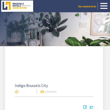
Se connecter
Indigo Brussels City
chambres