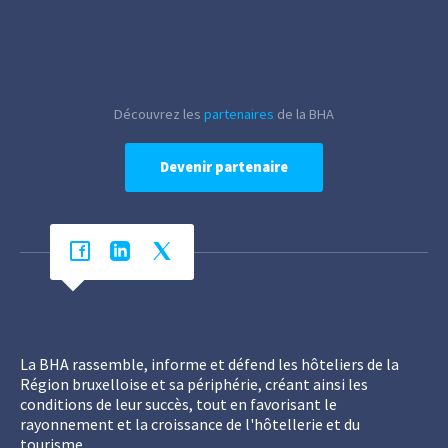
Découvrez les
partenaires
de la BHA
Devenir partenaire
La BHA rassemble, informe et défend les hôteliers de la
Région bruxelloise et sa périphérie, créant ainsi les
conditions de leur succès, tout en favorisant le
rayonnement et la croissance de l'hôtellerie et du
tourisme.