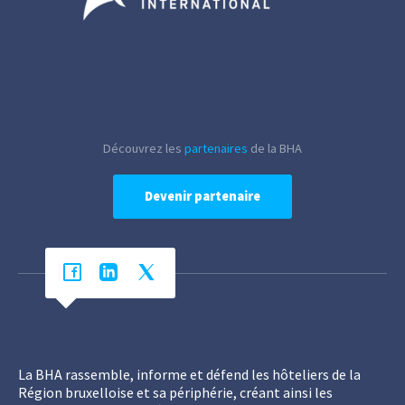
Découvrez les
partenaires
de la BHA
Devenir partenaire
La BHA rassemble, informe et défend les hôteliers de la
Région bruxelloise et sa périphérie, créant ainsi les