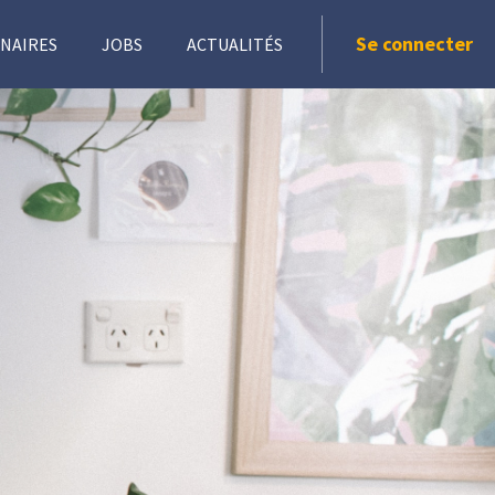
Se connecter
NAIRES
JOBS
ACTUALITÉS