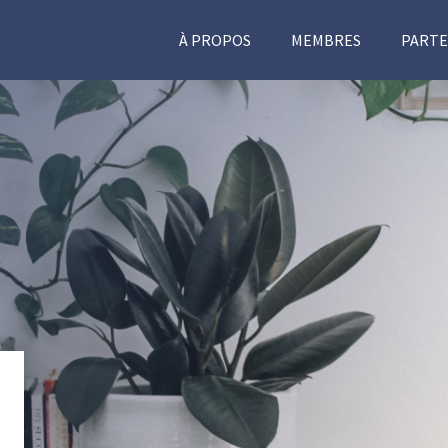
À PROPOS
MEMBRES
PARTE