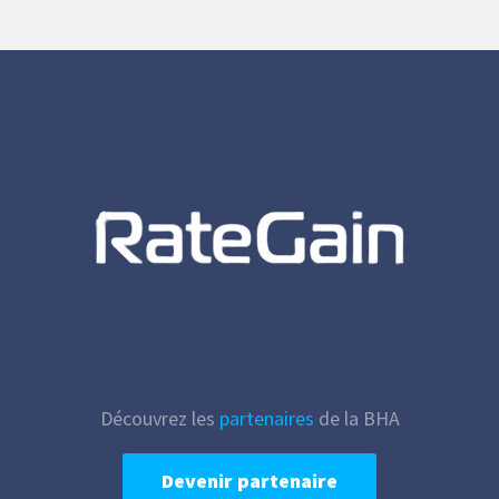
Découvrez les
partenaires
de la BHA
Devenir partenaire