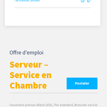
The Standard, Brussels
Offre d'emploi
Serveur –
Service en
Chambre
Postuler
Ouverture prévue début 2025, The Standard, Brussels sera le