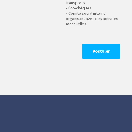
transports
• Éco-chèques
• Comité social interne
organisant avec des activités
mensuelles
Postuler