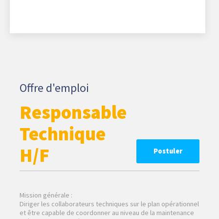
Offre d'emploi
Responsable
Technique
H/F
Postuler
Mission générale :
Diriger les collaborateurs techniques sur le plan opérationnel
et être capable de coordonner au niveau de la maintenance