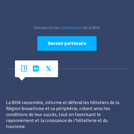
Découvrez les
partenaires
de la BHA
Devenir partenaire
La BHA rassemble, informe et défend les hôteliers de la
Région bruxelloise et sa périphérie, créant ainsi les
conditions de leur succès, tout en favorisant le
rayonnement et la croissance de l'hôtellerie et du
tourisme.