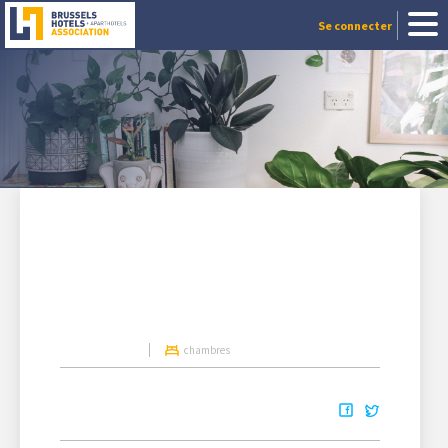
Se connecter
chambres