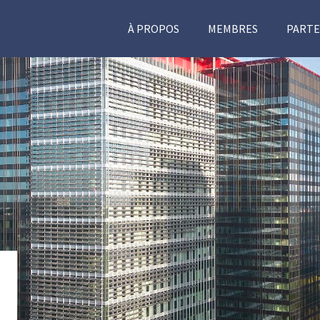
À PROPOS
MEMBRES
PARTE