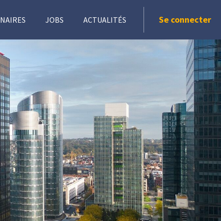
Se connecter
NAIRES
JOBS
ACTUALITÉS