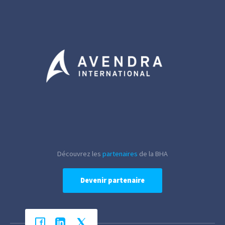
Découvrez les
partenaires
de la BHA
Devenir partenaire