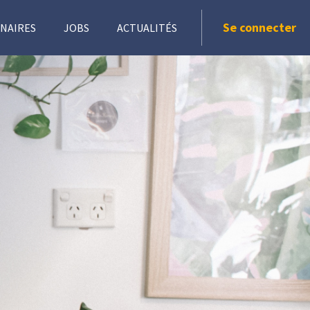
Se connecter
NAIRES
JOBS
ACTUALITÉS