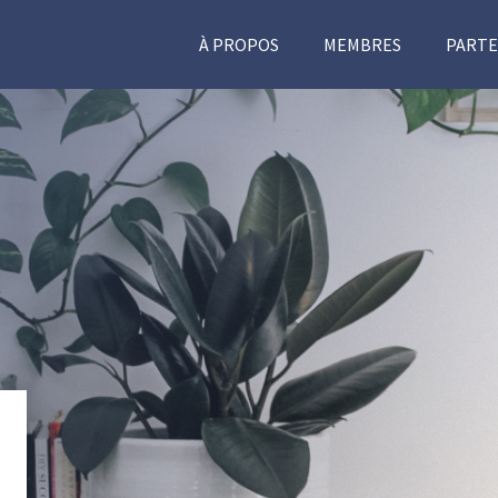
À PROPOS
MEMBRES
PARTE