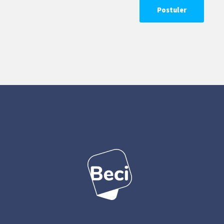
Postuler