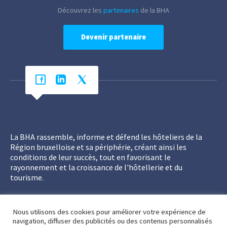
Découvrez les
partenaires
de la BHA
Devenir partenaire
La BHA rassemble, informe et défend les hôteliers de la
Région bruxelloise et sa périphérie, créant ainsi les
conditions de leur succès, tout en favorisant le
rayonnement et la croissance de l'hôtellerie et du
tourisme.
Nous utilisons des cookies pour améliorer votre expérience de
navigation, diffuser des publicités ou des contenus personnalisés