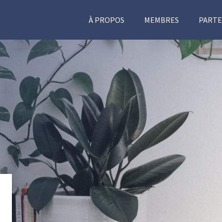
À PROPOS
MEMBRES
PARTE