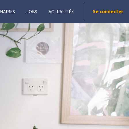
Se connecter
NAIRES
JOBS
ACTUALITÉS