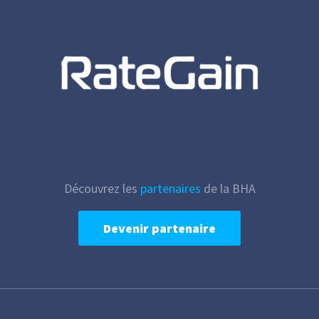
Découvrez les
partenaires
de la BHA
Devenir partenaire