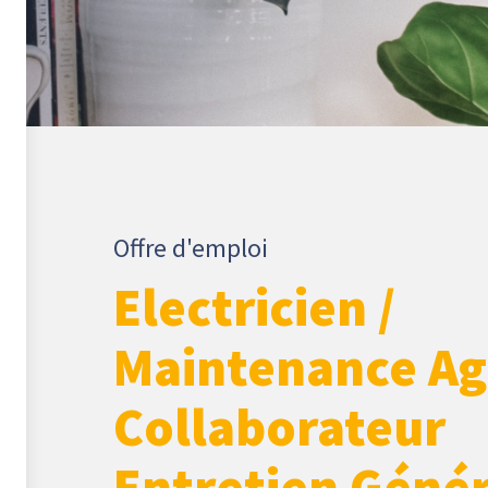
Offre d'emploi
Electricien /
Maintenance Ag
Collaborateur
Entretien Génér