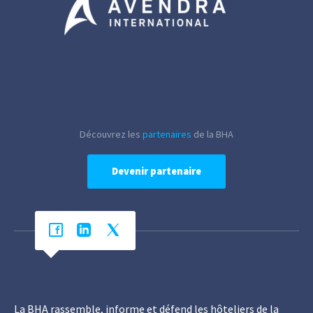
Découvrez les
partenaires
de la BHA
Devenir partenaire
La BHA rassemble, informe et défend les hôteliers de la