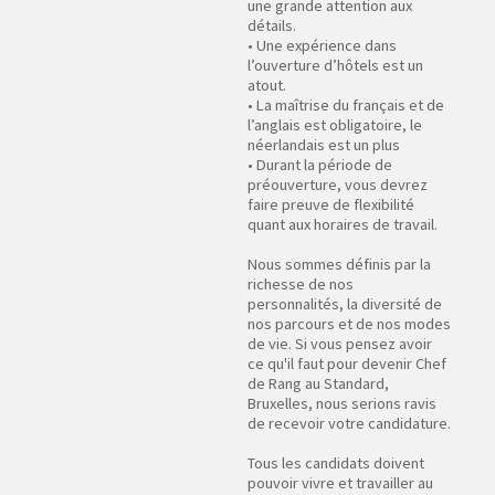
une grande attention aux
détails.
• Une expérience dans
l’ouverture d’hôtels est un
atout.
• La maîtrise du français et de
l’anglais est obligatoire, le
néerlandais est un plus
• Durant la période de
préouverture, vous devrez
faire preuve de flexibilité
quant aux horaires de travail.
Nous sommes définis par la
richesse de nos
personnalités, la diversité de
nos parcours et de nos modes
de vie. Si vous pensez avoir
ce qu'il faut pour devenir Chef
de Rang au Standard,
Bruxelles, nous serions ravis
de recevoir votre candidature.
Tous les candidats doivent
pouvoir vivre et travailler au