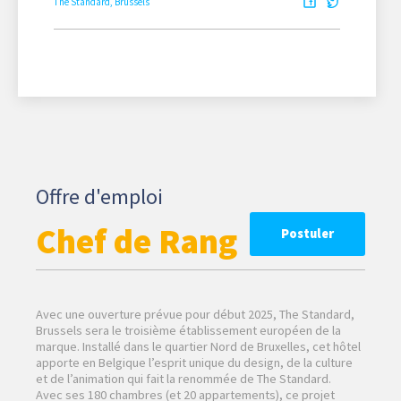
The Standard, Brussels
Offre d'emploi
Chef de Rang
Postuler
Avec une ouverture prévue pour début 2025, The Standard,
Brussels sera le troisième établissement européen de la
marque. Installé dans le quartier Nord de Bruxelles, cet hôtel
apporte en Belgique l’esprit unique du design, de la culture
et de l’animation qui fait la renommée de The Standard.
Avec ses 180 chambres (et 20 appartements), ce projet