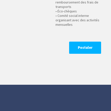
remboursement des frais de
transports
• Éco-chèques
• Comité social interne
organisant avec des activités
mensuelles
Postuler