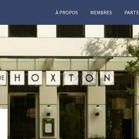
À PROPOS
MEMBRES
PARTE