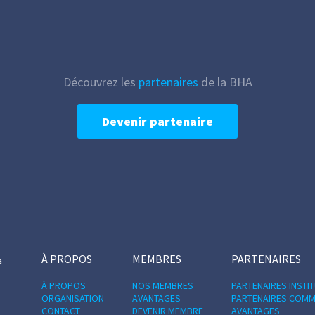
Découvrez les
partenaires
de la BHA
Devenir partenaire
À PROPOS
MEMBRES
PARTENAIRES
a
À PROPOS
NOS MEMBRES
PARTENAIRES INSTI
ORGANISATION
AVANTAGES
PARTENAIRES COMM
CONTACT
DEVENIR MEMBRE
AVANTAGES