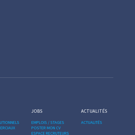
JOBS
ACTUALITÉS
TUTIONNELS
EMPLOIS / STAGES
ACTUALITÉS
ERCIAUX
POSTER MON CV
ESPACE RECRUTEURS