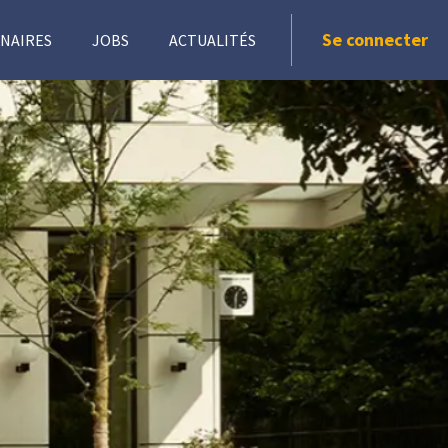
Se connecter
NAIRES
JOBS
ACTUALITÉS