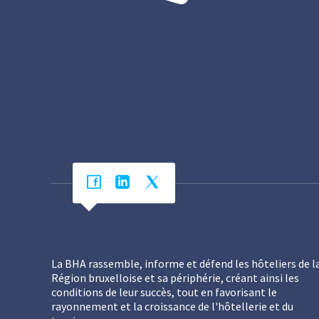
La BHA rassemble, informe et défend les hôteliers de l
Région bruxelloise et sa périphérie, créant ainsi les
conditions de leur succès, tout en favorisant le
rayonnement et la croissance de l'hôtellerie et du