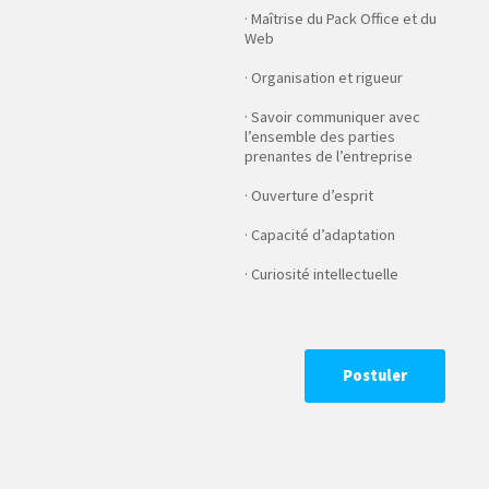
· Maîtrise du Pack Office et du
Web
· Organisation et rigueur
· Savoir communiquer avec
l’ensemble des parties
prenantes de l’entreprise
· Ouverture d’esprit
· Capacité d’adaptation
· Curiosité intellectuelle
Postuler