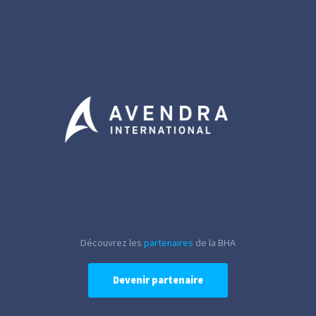
Découvrez les
partenaires
de la BHA
Devenir partenaire