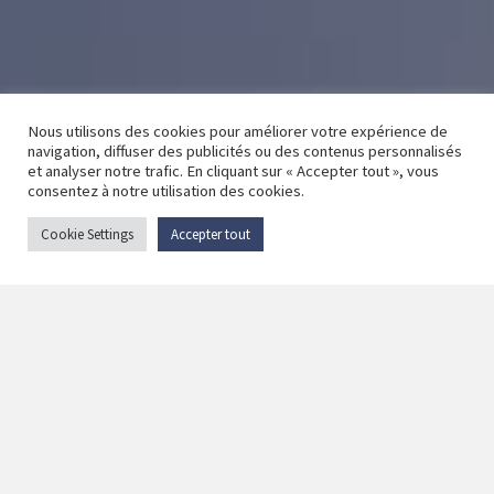
Nous utilisons des cookies pour améliorer votre expérience de
navigation, diffuser des publicités ou des contenus personnalisés
et analyser notre trafic. En cliquant sur « Accepter tout », vous
consentez à notre utilisation des cookies.
Cookie Settings
Accepter tout