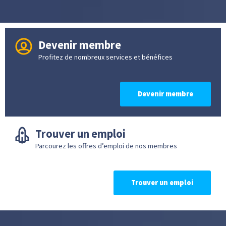
Devenir membre
Profitez de nombreux services et bénéfices
Devenir membre
Trouver un emploi
Parcourez les offres d’emploi de nos membres
Trouver un emploi