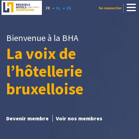
FR
NL
EN
Se connecter
Bienvenue à la BHA
La voix de
l’hôtellerie
bruxelloise
Devenir membre
Voir nos membres